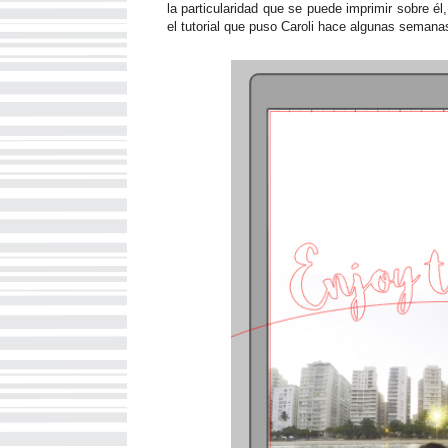
la particularidad que se puede imprimir sobre él,
el tutorial que puso Caroli hace algunas seman