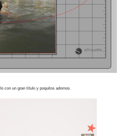
llo con un gran título y poquitos adornos.