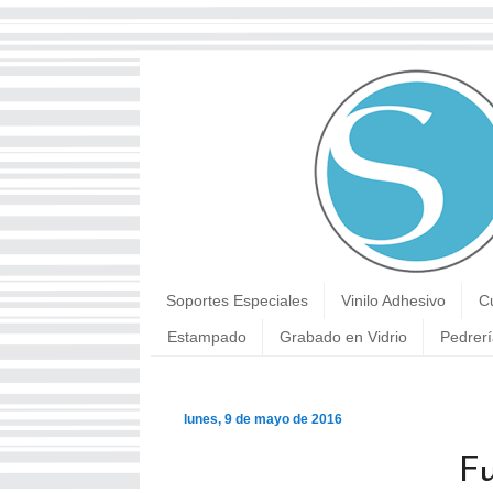
Soportes Especiales
Vinilo Adhesivo
C
Estampado
Grabado en Vidrio
Pedrerí
lunes, 9 de mayo de 2016
Fu