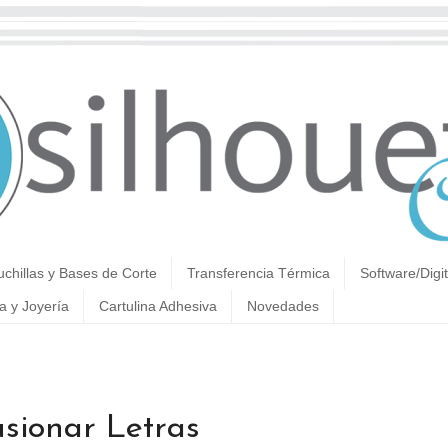
uchillas y Bases de Corte
Transferencia Térmica
Software/Digit
a y Joyería
Cartulina Adhesiva
Novedades
sionar Letras