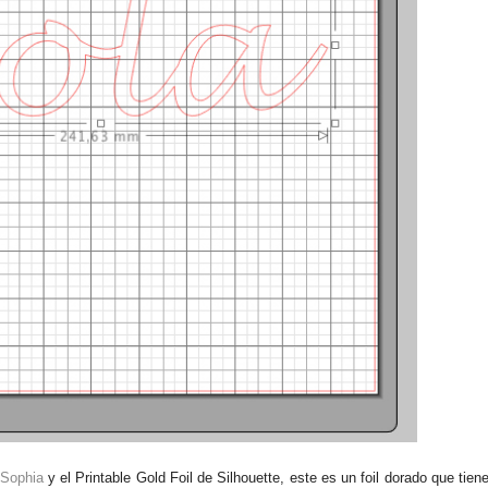
Sophia
y el Printable Gold Foil de Silhouette, este es un foil dorado que tien