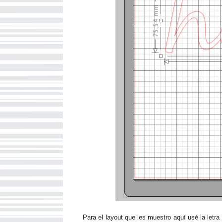
Para el layout que les muestro aquí usé la letra