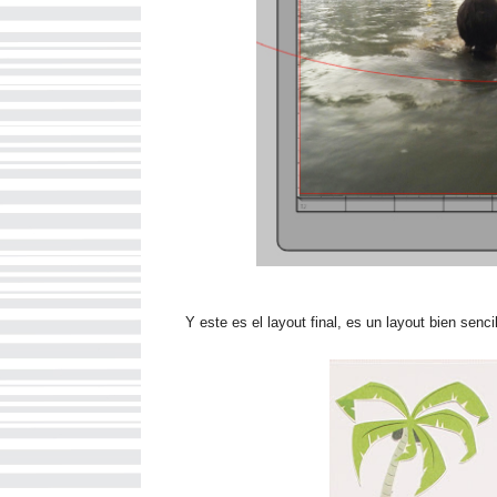
Y este es el layout final, es un layout bien senci