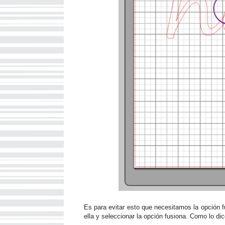
Es para evitar esto que necesitamos la opción f
ella y seleccionar la opción fusiona. Como lo di