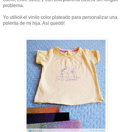
problema.
Yo utilicé el vinilo color plateado para personalizar una
polerita de mi hija. Así quedó!