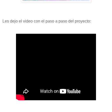
Les dejo el video con el paso a paso del proyecto: