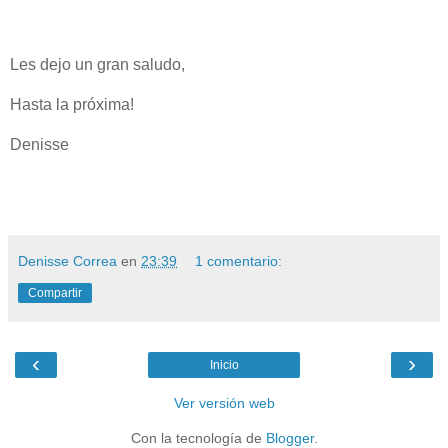
Les dejo un gran saludo,
Hasta la próxima!
Denisse
Denisse Correa
en
23:39
1 comentario:
Compartir
‹
›
Inicio
Ver versión web
Con la tecnología de
Blogger
.