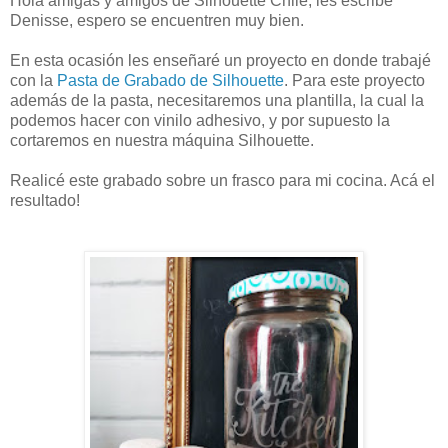
Hola amigas y amigos de Silhouette Chile, les escribe
Denisse, espero se encuentren muy bien.
En esta ocasión les enseñaré un proyecto en donde trabajé
con la
Pasta de Grabado de Silhouette
. Para este proyecto
además de la pasta, necesitaremos una plantilla, la cual la
podemos hacer con vinilo adhesivo, y por supuesto la
cortaremos en nuestra máquina Silhouette.
Realicé este grabado sobre un frasco para mi cocina. Acá el
resultado!