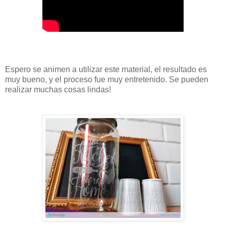
Espero se animen a utilizar este material, el resultado es
muy bueno, y el proceso fue muy entretenido. Se pueden
realizar muchas cosas lindas!