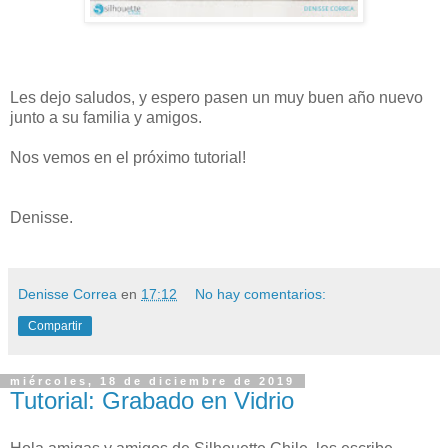
Les dejo saludos, y espero pasen un muy buen año nuevo
junto a su familia y amigos.
Nos vemos en el próximo tutorial!
Denisse.
Denisse Correa
en
17:12
No hay comentarios:
Compartir
miércoles, 18 de diciembre de 2019
Tutorial: Grabado en Vidrio