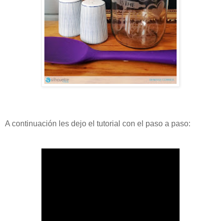
A continuación les dejo el tutorial con el paso a paso: