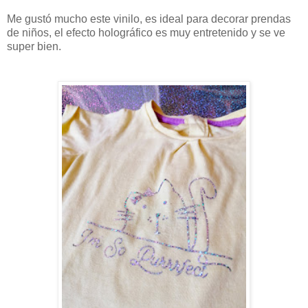
Me gustó mucho este vinilo, es ideal para decorar prendas
de niños, el efecto holográfico es muy entretenido y se ve
super bien.