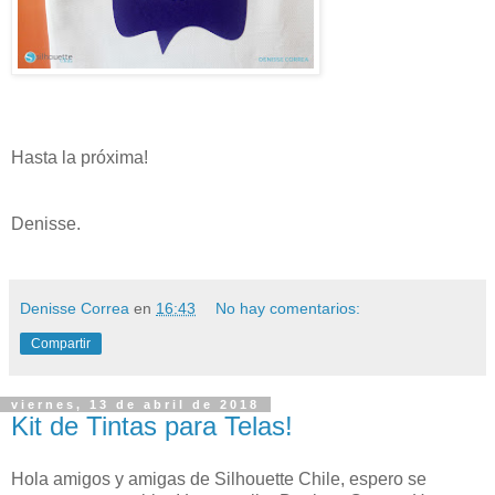
Hasta la próxima!
Denisse.
Denisse Correa
en
16:43
No hay comentarios:
Compartir
viernes, 13 de abril de 2018
Kit de Tintas para Telas!
Hola amigos y amigas de Silhouette Chile, espero se