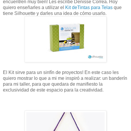
encuentren muy bien! Les escribe Denisse Correa.
Hoy
quiero enseñarles a utilizar el
Kit deTintas para Telas
que
tiene Silhouette y darles una idea de cómo usarlo.
El Kit sirve para un sinfín de proyectos! En este caso les
quiero mostrar lo que a mi me inspiró a realizar: un banderín
para mi taller, para que quedara de manifiesto la
exclusividad de este espacio para la creatividad.