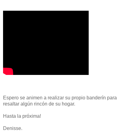
Espero se animen a realizar su propio banderín para
resaltar algún rincón de su hogar.
Hasta la próxima!
Denisse.