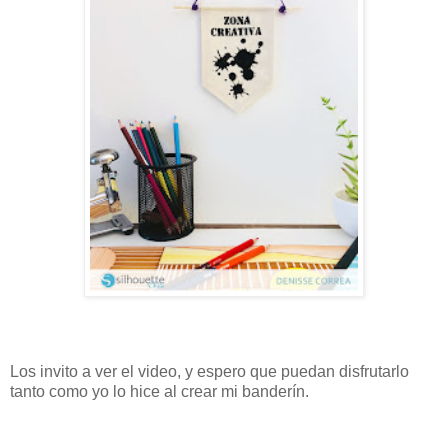
Los invito a ver el video, y espero que puedan disfrutarlo
tanto como yo lo hice al crear mi banderín.