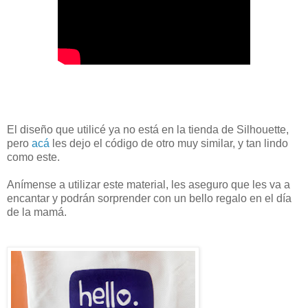
El diseño que utilicé ya no está en la tienda de Silhouette,
pero
acá
les dejo el código de otro muy similar, y tan lindo
como este.
Anímense a utilizar este material, les aseguro que les va a
encantar y podrán sorprender con un bello regalo en el día
de la mamá.