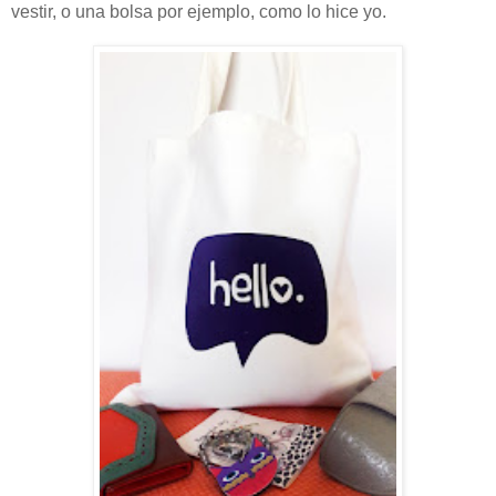
vestir, o una bolsa por ejemplo, como lo hice yo.