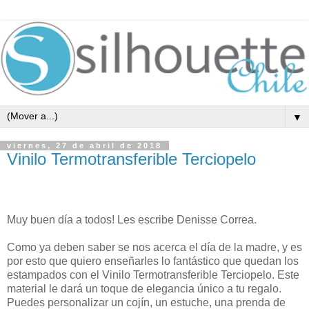
▼
viernes, 27 de abril de 2018
Vinilo Termotransferible Terciopelo
Muy buen día a todos! Les escribe Denisse Correa.
Como ya deben saber se nos acerca el día de la madre, y es
por esto que quiero enseñarles lo fantástico que quedan los
estampados con el Vinilo Termotransferible Terciopelo. Este
material le dará un toque de elegancia único a tu regalo.
Puedes personalizar un cojín, un estuche, una prenda de