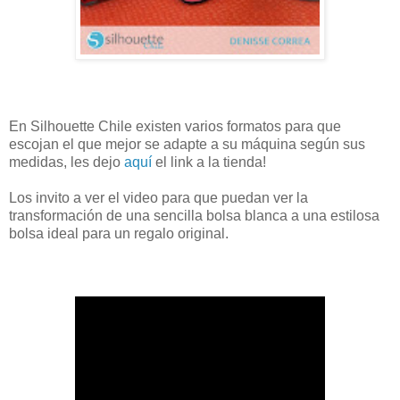
En Silhouette Chile existen varios formatos para que
escojan el que mejor se adapte a su máquina según sus
medidas, les dejo
aquí
el link a la tienda!
Los invito a ver el video para que puedan ver la
transformación de una sencilla bolsa blanca a una estilosa
bolsa ideal para un regalo original.