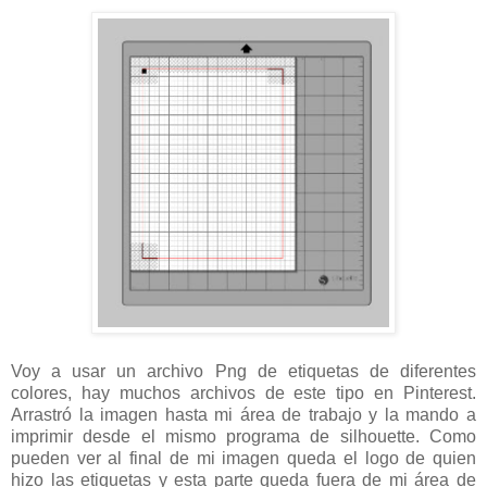
Voy a usar un archivo Png de etiquetas de diferentes
colores, hay muchos archivos de este tipo en Pinterest.
Arrastró la imagen hasta mi área de trabajo y la mando a
imprimir desde el mismo programa de silhouette. Como
pueden ver al final de mi imagen queda el logo de quien
hizo las etiquetas y esta parte queda fuera de mi área de