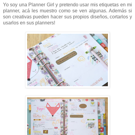
Yo soy una Planner Girl y pretendo usar mis etiquetas en mi
planner, acá les muestro como se ven algunas. Además si
son creativas pueden hacer sus propios diseños, cortarlos y
usarlos en sus planners!