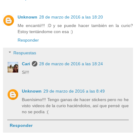
Unknown
28 de marzo de 2016 a las 18:20
Me encantó!!! :D y se puede hacer también en la curio?
Estoy tentándome con esa :)
Responder
Respuestas
Cari
28 de marzo de 2016 a las 18:24
Si!!!
Unknown
29 de marzo de 2016 a las 8:49
Buenísimo!!! Tengo ganas de hacer stickers pero no he
visto videos de la curio haciéndolos, así que pensé que
no se podía :(
Responder