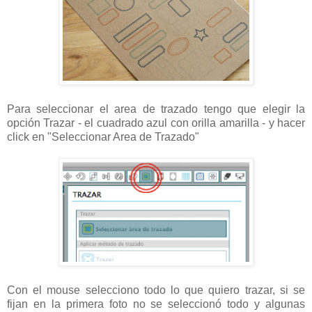
Para seleccionar el area de trazado tengo que elegir la
opción Trazar - el cuadrado azul con orilla amarilla - y hacer
click en "Seleccionar Area de Trazado"
Con el mouse selecciono todo lo que quiero trazar, si se
fijan en la primera foto no se seleccionó todo y algunas