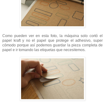
Como pueden ver en esta foto, la máquina solo cortó el
papel kraft y no el papel que protege el adhesivo, super
cómodo porque así podemos guardar la pieza completa de
papel e ir tomando las etiquetas que necesitemos.