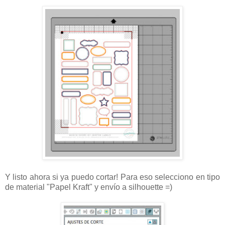
Y listo ahora si ya puedo cortar! Para eso selecciono en tipo
de material "Papel Kraft" y envío a silhouette =)