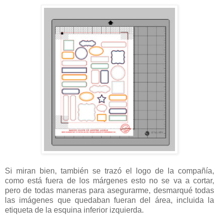
Si miran bien, también se trazó el logo de la compañía,
como está fuera de los márgenes esto no se va a cortar,
pero de todas maneras para asegurarme, desmarqué todas
las imágenes que quedaban fueran del área, incluida la
etiqueta de la esquina inferior izquierda.