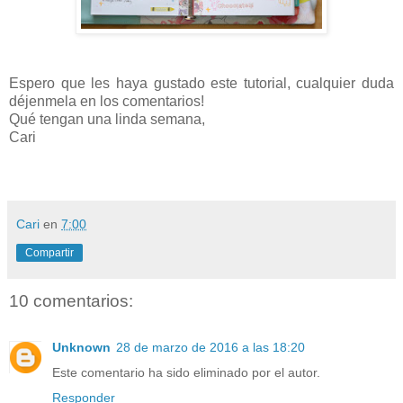
Espero que les haya gustado este tutorial, cualquier duda
déjenmela en los comentarios!
Qué tengan una linda semana,
Cari
Cari
en
7:00
Compartir
10 comentarios:
Unknown
28 de marzo de 2016 a las 18:20
Este comentario ha sido eliminado por el autor.
Responder