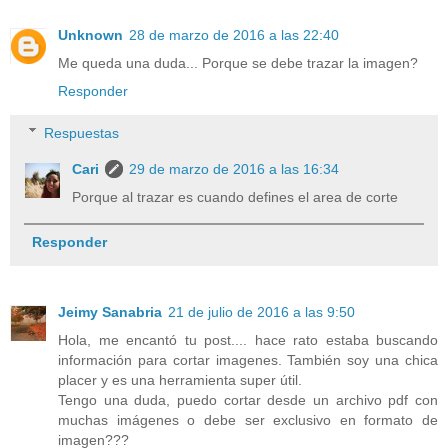
Unknown
28 de marzo de 2016 a las 22:40
Me queda una duda... Porque se debe trazar la imagen?
Responder
Respuestas
Cari
29 de marzo de 2016 a las 16:34
Porque al trazar es cuando defines el area de corte
Responder
Jeimy Sanabria
21 de julio de 2016 a las 9:50
Hola, me encantó tu post.... hace rato estaba buscando
información para cortar imagenes. También soy una chica
placer y es una herramienta super útil.
Tengo una duda, puedo cortar desde un archivo pdf con
muchas imágenes o debe ser exclusivo en formato de
imagen???