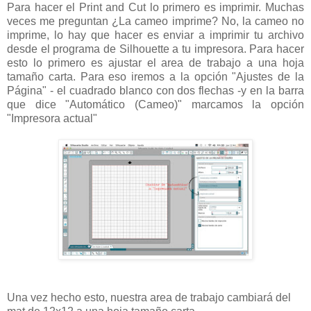
Para hacer el Print and Cut lo primero es imprimir. Muchas
veces me preguntan ¿La cameo imprime? No, la cameo no
imprime, lo hay que hacer es enviar a imprimir tu archivo
desde el programa de Silhouette a tu impresora. Para hacer
esto lo primero es ajustar el area de trabajo a una hoja
tamaño carta. Para eso iremos a la opción "Ajustes de la
Página" - el cuadrado blanco con dos flechas -y en la barra
que dice "Automático (Cameo)" marcamos la opción
"Impresora actual"
Una vez hecho esto, nuestra area de trabajo cambiará del