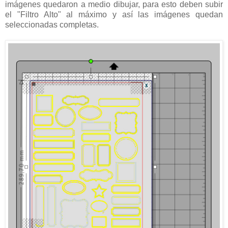
imágenes quedaron a medio dibujar, para esto deben subir
el "Filtro Alto" al máximo y así las imágenes quedan
seleccionadas completas.