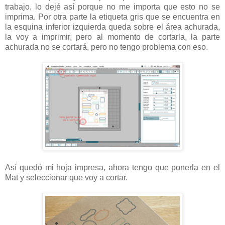
trabajo, lo dejé así porque no me importa que esto no se
imprima. Por otra parte la etiqueta gris que se encuentra en
la esquina inferior izquierda queda sobre el área achurada,
la voy a imprimir, pero al momento de cortarla, la parte
achurada no se cortará, pero no tengo problema con eso.
Así quedó mi hoja impresa, ahora tengo que ponerla en el
Mat y seleccionar que voy a cortar.