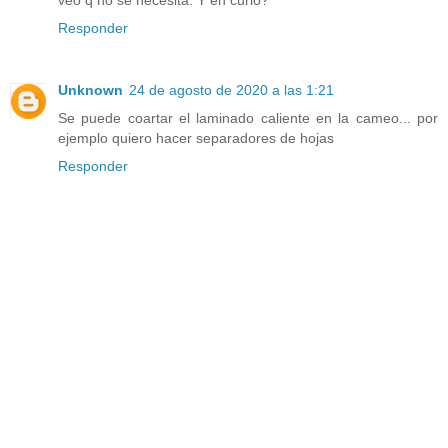
Responder
Unknown
24 de agosto de 2020 a las 1:21
Se puede coartar el laminado caliente en la cameo... por
ejemplo quiero hacer separadores de hojas
Responder