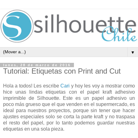
▼
lunes, 28 de marzo de 2016
Tutorial: Etiquetas con Print and Cut
Hola a todos! Les escribe
Cari
y hoy les voy a mostrar como
hice unas lindas etiquetas con el papel kraft adhesivo
imprimible de Silhouette. Este es un papel adhesivo un
poco más grueso que el que venden en el supermercado, es
ideal para nuestros proyectos, porque sin tener que hacer
ajustes especiales solo se corta la parte kraft y no traspasa
el resto del papel, por lo tanto podemos guardar nuestras
etiquetas en una sola pieza.