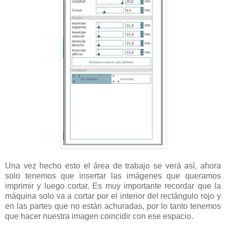
Una vez hecho esto el área de trabajo se verá así, ahora
solo tenemos que insertar las imágenes que queramos
imprimir y luego cortar. Es muy importante recordar que la
máquina solo va a cortar por el interior del rectángulo rojo y
en las partes que no están achuradas, por lo tanto tenemos
que hacer nuestra imagen coincidir con ese espacio.