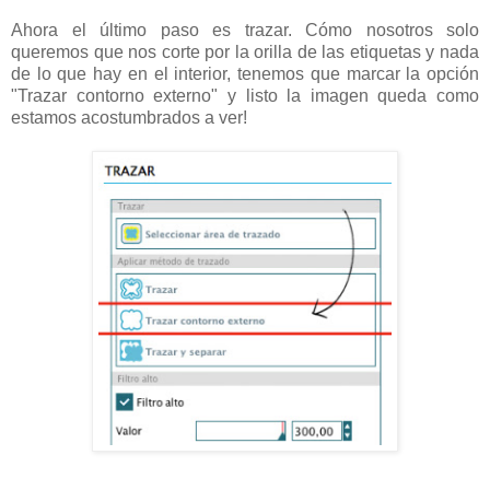
Ahora el último paso es trazar. Cómo nosotros solo
queremos que nos corte por la orilla de las etiquetas y nada
de lo que hay en el interior, tenemos que marcar la opción
"Trazar contorno externo" y listo la imagen queda como
estamos acostumbrados a ver!