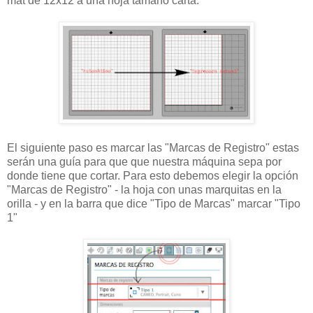
mat de 12x12 a una hoja tamaño carta.
El siguiente paso es marcar las "Marcas de Registro" estas
serán una guía para que que nuestra máquina sepa por
donde tiene que cortar. Para esto debemos elegir la opción
"Marcas de Registro" - la hoja con unas marquitas en la
orilla - y en la barra que dice "Tipo de Marcas" marcar "Tipo
1"