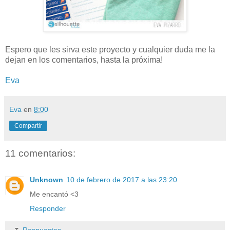
Espero que les sirva este proyecto y cualquier duda me la
dejan en los comentarios, hasta la próxima!
Eva
Eva
en
8:00
Compartir
11 comentarios:
Unknown
10 de febrero de 2017 a las 23:20
Me encantó <3
Responder
Respuestas