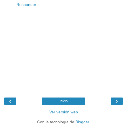
Responder
‹
›
Inicio
Ver versión web
Con la tecnología de
Blogger
.