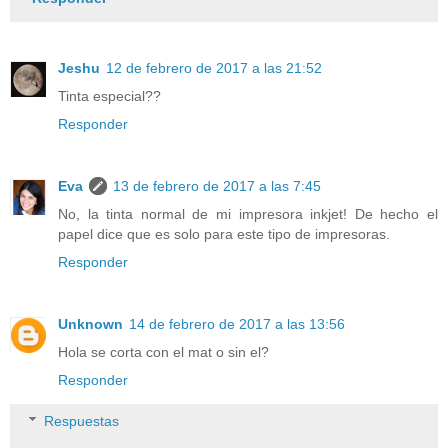
Jeshu
12 de febrero de 2017 a las 21:52
Tinta especial??
Responder
Eva
13 de febrero de 2017 a las 7:45
No, la tinta normal de mi impresora inkjet! De hecho el
papel dice que es solo para este tipo de impresoras.
Responder
Unknown
14 de febrero de 2017 a las 13:56
Hola se corta con el mat o sin el?
Responder
Respuestas