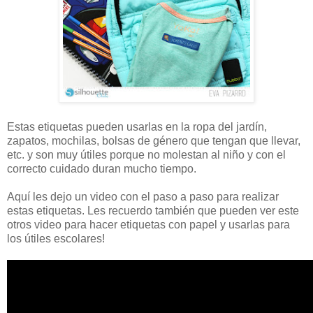
Estas etiquetas pueden usarlas en la ropa del jardín,
zapatos, mochilas, bolsas de género que tengan que llevar,
etc. y son muy útiles porque no molestan al niño y con el
correcto cuidado duran mucho tiempo.
Aquí les dejo un video con el paso a paso para realizar
estas etiquetas. Les recuerdo también que pueden ver este
otros video para hacer etiquetas con papel y usarlas para
los útiles escolares!