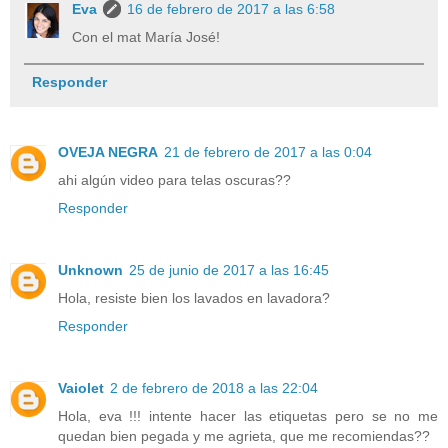
Eva
16 de febrero de 2017 a las 6:58
Con el mat María José!
Responder
OVEJA NEGRA
21 de febrero de 2017 a las 0:04
ahi algún video para telas oscuras??
Responder
Unknown
25 de junio de 2017 a las 16:45
Hola, resiste bien los lavados en lavadora?
Responder
Vaiolet
2 de febrero de 2018 a las 22:04
Hola, eva !!! intente hacer las etiquetas pero se no me
quedan bien pegada y me agrieta, que me recomiendas??