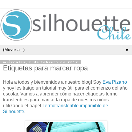
▼
miércoles, 8 de febrero de 2017
Etiquetas para marcar ropa
Hola a todos y bienvenidos a nuestro blog! Soy
Eva Pizarro
y hoy les traigo un tutorial muy útil para el comienzo del año
escolar. Vamos a aprender cómo hacer etiquetas termo
transferibles para marcar la ropa de nuestros niños
utilizando el papel
Termotransferible imprimible de
Silhouette
.