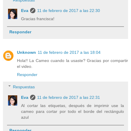
Eva
11 de febrero de 2017 a las 22:30
Gracias francisca!
Responder
Unknown
11 de febrero de 2017 a las 18:04
Hola!! La Cameo cuando la usaste? Gracias por compartir
el video.
Responder
Respuestas
Eva
11 de febrero de 2017 a las 22:31
Al cortar las etiquetas, después de imprimir use la
cameo para cortar por todo el borde del rectángulo
azul
Responder