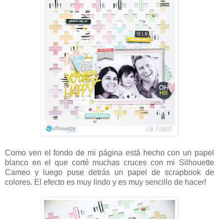
Como ven el fondo de mi página está hecho con un papel
blanco en el que corté muchas cruces con mi Silhouette
Cameo y luego puse detrás un papel de scrapbook de
colores. El efecto es muy lindo y es muy sencillo de hacer!