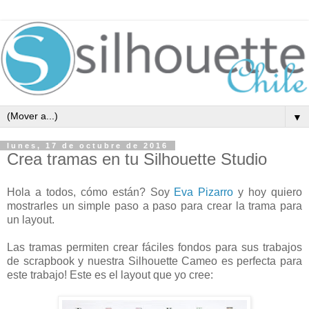
▼
lunes, 17 de octubre de 2016
Crea tramas en tu Silhouette Studio
Hola a todos, cómo están? Soy
Eva Pizarro
y hoy quiero
mostrarles un simple paso a paso para crear la trama para
un layout.
Las tramas permiten crear fáciles fondos para sus trabajos
de scrapbook y nuestra Silhouette Cameo es perfecta para
este trabajo! Este es el layout que yo cree: