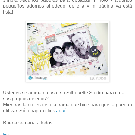
pequeños adornos alrededor de ella y mi página ya está
lista!
Ustedes se animan a usar su Silhouette Studio para crear
sus propios diseños?
Mientras tanto les dejo la trama que hice para que la puedan
utilizar. Sólo hagan click
aquí
.
Buena semana a todos!
Eva