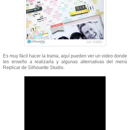
Es muy fácil hacer la trama, aquí pueden ver un video donde
les enseño a realizarla y algunas alternativas del menú
Replicar de Silhouette Studio.