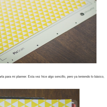
la para mi planner. Esta vez hice algo sencillo, pero ya teniendo lo básico,