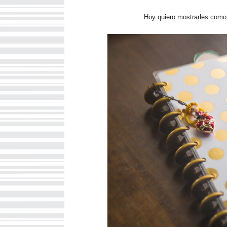
Hoy quiero mostrarles como