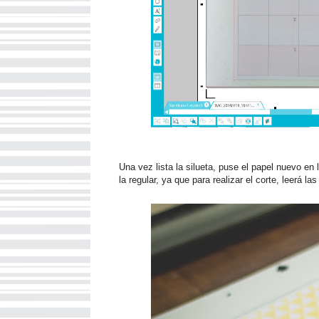
Una vez lista la silueta, puse el papel nuevo e
la regular, ya que para realizar el corte, leerá la