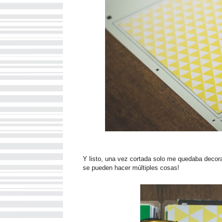
Y listo, una vez cortada solo me quedaba decorar
se pueden hacer múltiples cosas!