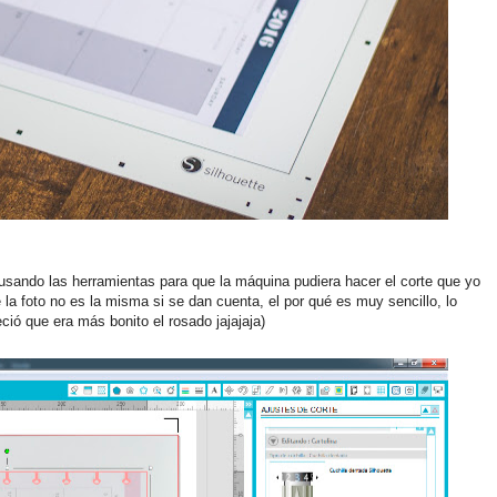
usando las herramientas para que la máquina pudiera hacer el corte que yo
la foto no es la misma si se dan cuenta, el por qué es muy sencillo, lo
ió que era más bonito el rosado jajajaja)