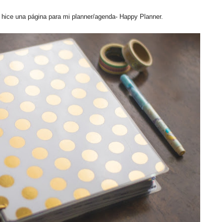
 hice una página para mi planner/agenda- Happy Planner.