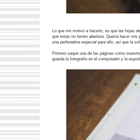
Lo que me motivó a hacerlo, es que las hojas de
que estas no tienen abertura. Quería hacer mis
una perforadora especial para ello, asi que la so
Primero saqué una de las páginas como muestra 
guarda la fotografía en el computador y la expor