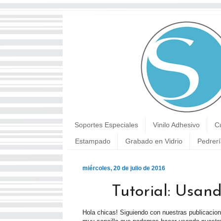
Soportes Especiales
Vinilo Adhesivo
C
Estampado
Grabado en Vidrio
Pedrerí
miércoles, 20 de julio de 2016
Tutorial: Usan
Hola chicas! Siguiendo con nuestras publicacion