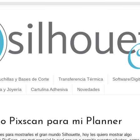
uchillas y Bases de Corte
Transferencia Térmica
Software/Digit
a y Joyería
Cartulina Adhesiva
Novedades
do Pixscan para mi Planner
es para mostrarles el gran mundo Silhouette, hoy les quiero mostrar algo