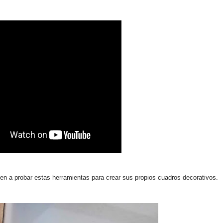
en a probar estas herramientas para crear sus propios cuadros decorativos.