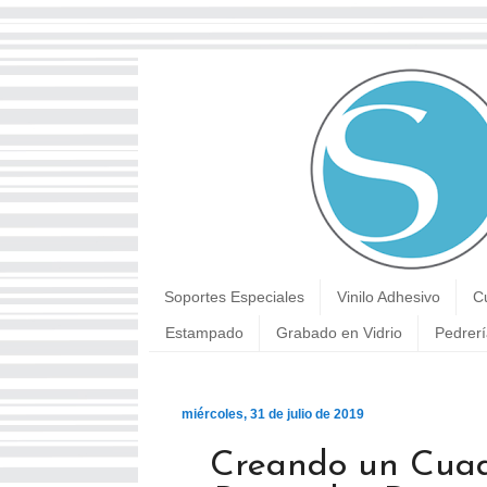
Soportes Especiales
Vinilo Adhesivo
C
Estampado
Grabado en Vidrio
Pedrerí
miércoles, 31 de julio de 2019
Creando un Cuadr