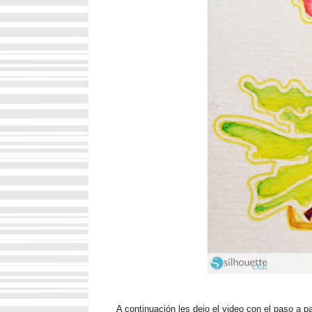
A continuación les dejo el video con el paso a p