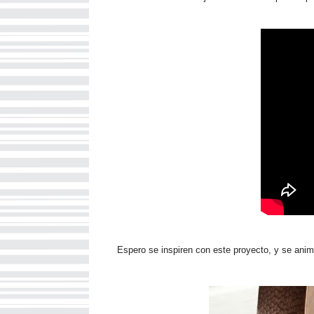
Espero se inspiren con este proyecto, y se anim