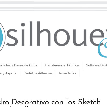
uchillas y Bases de Corte
Transferencia Térmica
Software/Digit
a y Joyería
Cartulina Adhesiva
Novedades
o Decorativo con los Sketch