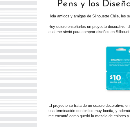
Pens y los Diseñ
Hola amigos y amigas de Silhouette Chile, les s
Hoy quiero enseñarles un proyecto decorativo, d
cual me sirvió para comprar diseños en Silhouet
El proyecto se trata de un cuadro decorativo, en 
una terminación con brillos muy bonita, y además
me encantó como quedó la mezcla de colores y el