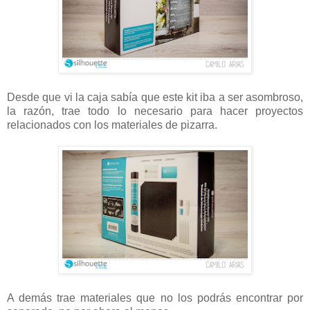
Desde que vi la caja sabía que este kit iba a ser asombroso,
la razón, trae todo lo necesario para hacer proyectos
relacionados con los materiales de pizarra.
A demás trae materiales que no los podrás encontrar por