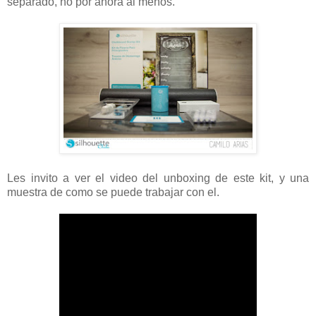
separado, no por ahora al menos.
Les invito a ver el video del unboxing de este kit, y una
muestra de como se puede trabajar con el.