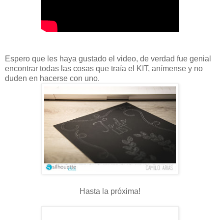
Espero que les haya gustado el video, de verdad fue genial
encontrar todas las cosas que traía el KIT, anímense y no
duden en hacerse con uno.
Hasta la próxima!