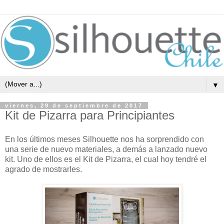
▼
viernes, 29 de septiembre de 2017
Kit de Pizarra para Principiantes
En los últimos meses Silhouette nos ha sorprendido con
una serie de nuevo materiales, a demás a lanzado nuevo
kit. Uno de ellos es el Kit de Pizarra, el cual hoy tendré el
agrado de mostrarles.