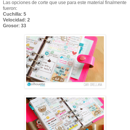
Las opciones de corte que use para este material finalmente
fueron:
Cuchilla: 5
Velocidad: 2
Grosor: 33