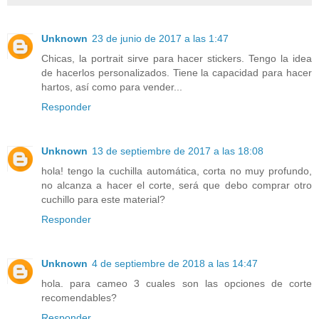
Unknown
23 de junio de 2017 a las 1:47
Chicas, la portrait sirve para hacer stickers. Tengo la idea
de hacerlos personalizados. Tiene la capacidad para hacer
hartos, así como para vender...
Responder
Unknown
13 de septiembre de 2017 a las 18:08
hola! tengo la cuchilla automática, corta no muy profundo,
no alcanza a hacer el corte, será que debo comprar otro
cuchillo para este material?
Responder
Unknown
4 de septiembre de 2018 a las 14:47
hola. para cameo 3 cuales son las opciones de corte
recomendables?
Responder