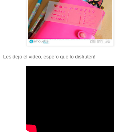
Les dejo el video, espero que lo disfruten!