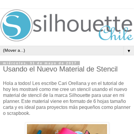
▼
miércoles, 31 de mayo de 2017
Usando el Nuevo Material de Stencil
Hola a todos! Les escribe Cari Orellana y en el tutorial de
hoy les mostraré como me cree un stencil usando el nuevo
material de stencil de la marca Silhouette para usar en mi
planner. Este material viene en formato de 6 hojas tamaño
carta y es ideal para proyectos más pequeños como planner
o scrapbook.