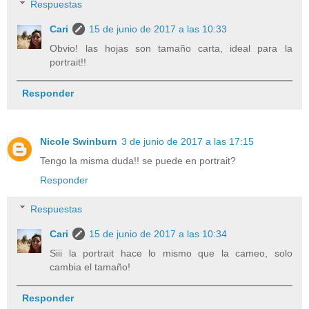
Respuestas
Cari
15 de junio de 2017 a las 10:33
Obvio! las hojas son tamaño carta, ideal para la
portrait!!
Responder
Nicole Swinburn
3 de junio de 2017 a las 17:15
Tengo la misma duda!! se puede en portrait?
Responder
Respuestas
Cari
15 de junio de 2017 a las 10:34
Siii la portrait hace lo mismo que la cameo, solo
cambia el tamaño!
Responder