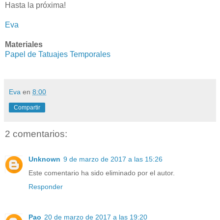
Hasta la próxima!
Eva
Materiales
Papel de Tatuajes Temporales
Eva
en
8:00
Compartir
2 comentarios:
Unknown
9 de marzo de 2017 a las 15:26
Este comentario ha sido eliminado por el autor.
Responder
Pao
20 de marzo de 2017 a las 19:20