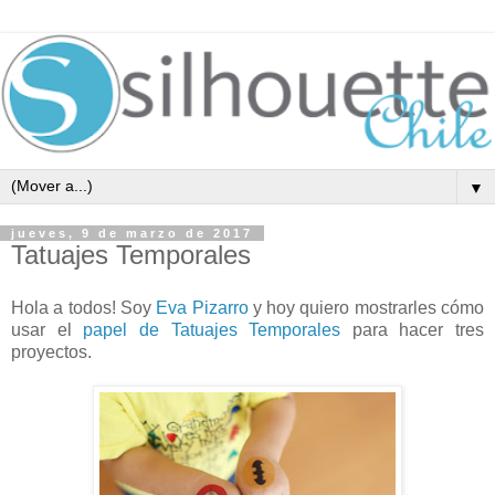
▼
jueves, 9 de marzo de 2017
Tatuajes Temporales
Hola a todos! Soy
Eva Pizarro
y hoy quiero mostrarles cómo
usar el
papel de Tatuajes Temporales
para hacer tres
proyectos.