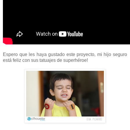
Espero que les haya gustado este proyecto, mi hijo seguro
está feliz con sus tatuajes de superhéroe!