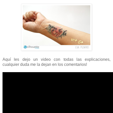
Aquí les dejo un video con todas las explicaciones,
cualquier duda me la dejan en los comentarios!