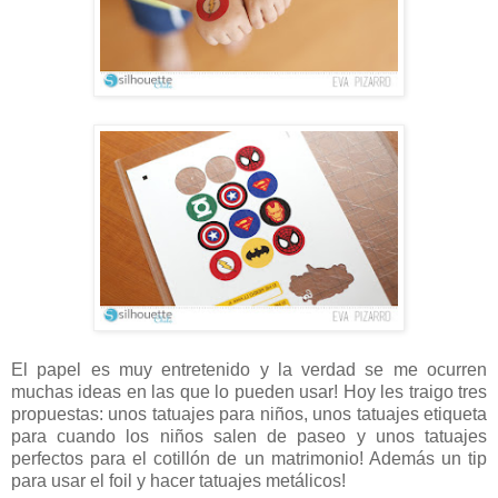
El papel es muy entretenido y la verdad se me ocurren
muchas ideas en las que lo pueden usar! Hoy les traigo tres
propuestas: unos tatuajes para niños, unos tatuajes etiqueta
para cuando los niños salen de paseo y unos tatuajes
perfectos para el cotillón de un matrimonio! Además un tip
para usar el foil y hacer tatuajes metálicos!