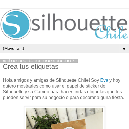
▼
miércoles, 11 de enero de 2017
Crea tus etiquetas
Hola amigos y amigas de Silhouette Chile! Soy
Eva
y hoy
quiero mostrarles cómo usar el papel de sticker de
Silhouette y su Cameo para hacer lindas etiquetas que les
pueden servir para su negocio o para decorar alguna fiesta.