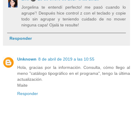
Jorgelina te entendí perfecto! me pasó cuando lo
agrupe'! Después hice control z con el teclado y copie
todo sin agrupar y teniendo cuidado de no mover
ninguna capa! Ojalá te resulte!
Responder
Unknown
8 de abril de 2019 a las 10:55
Hola, gracias por la información. Consulta, cómo llego al
meno "catálogo tipográfico en el programa", tengo la última
actualización.
Maite
Responder