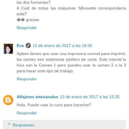
las dos funciones?
A Cuál de todas las máquinas Silhouette correspondería
esta?
�� gracias
Responder
Eva
12 de enero de 2017 a las 16:30
Ayleen tienes que usar una impresora normal para imprimir,
las cameo son solamente plotters de corte. Este tutorial lo
hice con la Cameo 1 pero puedes usar la cameo 2 o la 3
para hacer este tipo de trabajo.
Responder
Alfajores artesanales
13 de enero de 2017 a las 15:25
Hola. Puedo usar la curio para hacerlos?
Responder
Respuestas