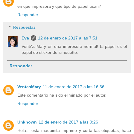
en que impresora y que tipo de papel usan?
Responder
Respuestas
Eva
12 de enero de 2017 a las 7:51
VentAs Mary en una impresora normal! El papel es el
papel de sticker de silhouette.
Responder
VentasMary
11 de enero de 2017 a las 16:36
Este comentario ha sido eliminado por el autor.
Responder
Unknown
12 de enero de 2017 a las 9:26
Hola... está maquinita imprime y corta las etiquetas, hace