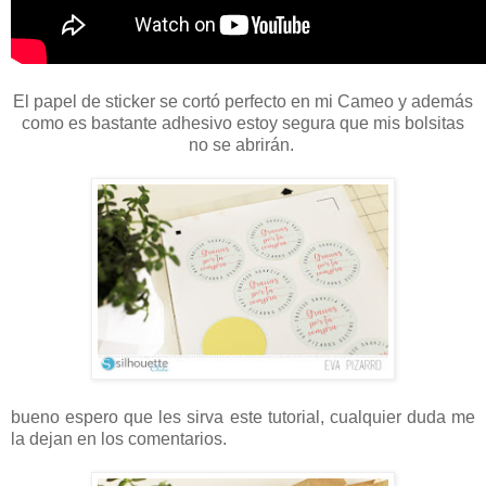
El papel de sticker se cortó perfecto en mi Cameo y además
como es bastante adhesivo estoy segura que mis bolsitas
no se abrirán.
bueno espero que les sirva este tutorial, cualquier duda me
la dejan en los comentarios.