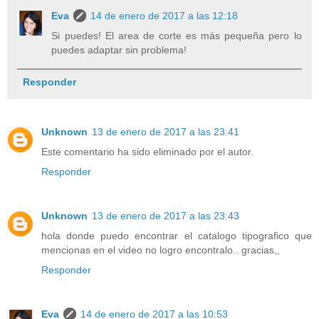
Eva
14 de enero de 2017 a las 12:18
Si puedes! El area de corte es más pequeña pero lo
puedes adaptar sin problema!
Responder
Unknown
13 de enero de 2017 a las 23:41
Este comentario ha sido eliminado por el autor.
Responder
Unknown
13 de enero de 2017 a las 23:43
hola donde puedo encontrar el catalogo tipografico que
mencionas en el video no logro encontralo.. gracias,,
Responder
Eva
14 de enero de 2017 a las 10:53